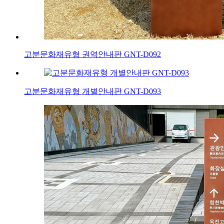
고분문화재유형 권역안내판 GNT-D092
고분문화재유형 개별안내판 GNT-D093