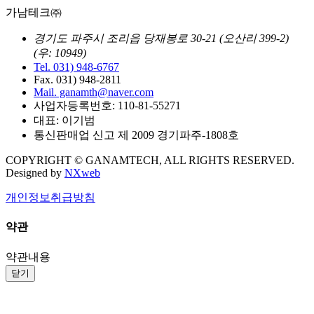
가남테크㈜
경기도 파주시 조리읍 당재봉로 30-21
(오산리 399-2)
(우: 10949)
Tel. 031) 948-6767
Fax. 031) 948-2811
Mail. ganamth@naver.com
사업자등록번호: 110-81-55271
대표: 이기범
통신판매업 신고 제 2009 경기파주-1808호
COPYRIGHT © GANAMTECH, ALL RIGHTS RESERVED.
Designed by
NXweb
개인정보취급방침
약관
약관내용