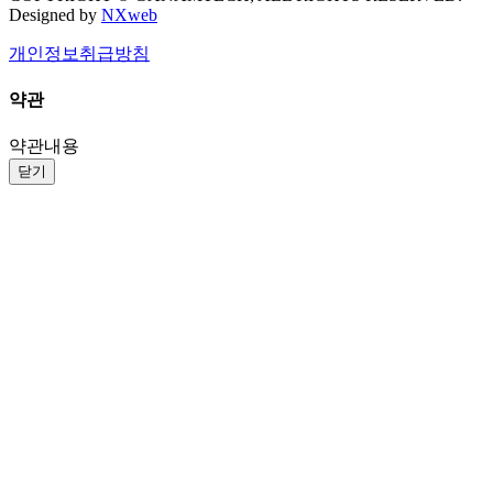
Designed by
NXweb
개인정보취급방침
약관
약관내용